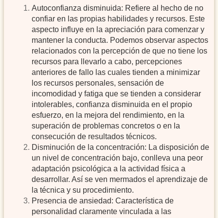
Autoconfianza disminuida: Refiere al hecho de no
confiar en las propias habilidades y recursos. Este
aspecto influye en la apreciación para comenzar y
mantener la conducta. Podemos observar aspectos
relacionados con la percepción de que no tiene los
recursos para llevarlo a cabo, percepciones
anteriores de fallo las cuales tienden a minimizar
los recursos personales, sensación de
incomodidad y fatiga que se tienden a considerar
intolerables, confianza disminuida en el propio
esfuerzo, en la mejora del rendimiento, en la
superación de problemas concretos o en la
consecución de resultados técnicos.
Disminución de la concentración: La disposición de
un nivel de concentración bajo, conlleva una peor
adaptación psicológica a la actividad física a
desarrollar. Así se ven mermados el aprendizaje de
la técnica y su procedimiento.
Presencia de ansiedad: Característica de
personalidad claramente vinculada a las