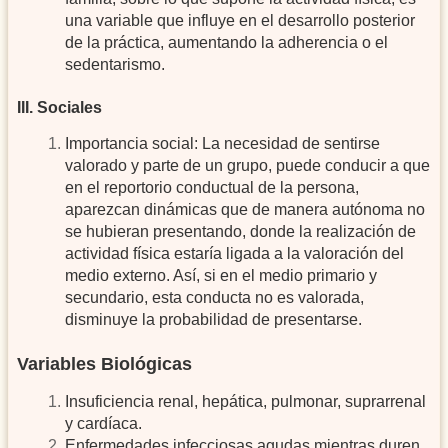
una variable que influye en el desarrollo posterior
de la práctica, aumentando la adherencia o el
sedentarismo.
III. Sociales
Importancia social: La necesidad de sentirse
valorado y parte de un grupo, puede conducir a que
en el reportorio conductual de la persona,
aparezcan dinámicas que de manera autónoma no
se hubieran presentando, donde la realización de
actividad física estaría ligada a la valoración del
medio externo. Así, si en el medio primario y
secundario, esta conducta no es valorada,
disminuye la probabilidad de presentarse.
Variables Biológicas
Insuficiencia renal, hepática, pulmonar, suprarrenal
y cardíaca.
Enfermedades infecciosas agudas mientras duren.