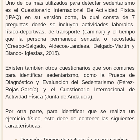
Uno de los más utilizados para detectar sedentarismo
es el Cuestionario Internacional De Actividad Física
(IPAQ) en su versión corta, la cual consta de 7
preguntas donde se incluyen actividades laborales,
físico-deportivas, de transporte (caminar) y el tiempo
que la persona permanece sentada o recostada
(Crespo-Salgado, Aldecoa-Landesa, Delgado-Martin y
Blanco- Iglesias, 2015).
Existen también otros cuestionarios que son comunes
para identificar sedentarismo, como la Prueba de
Diagnóstico y Evaluación del Sedentarismo (Pérez-
Rojas-García) y el Cuestionario Internacional de
Actividad Física (Junta de Andalucia).
Por otra parte, para identificar que se realiza un
ejercicio físico, este debe de contener las siguientes
características:
Duración: Tiempo de realización en una sesión>