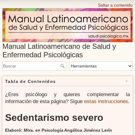
Saltar a contenido
Manual Latinoamericano de Salud y
Enfermedad Psicológicas
Tabla de Contenidos
¿Eres psicólogo y quieres complementar la
información de esta página? Sigue
estas instrucciones
.
Sedentarismo severo
Elaboró: Mtra. en Psicología Angélica Jiménez Lerín