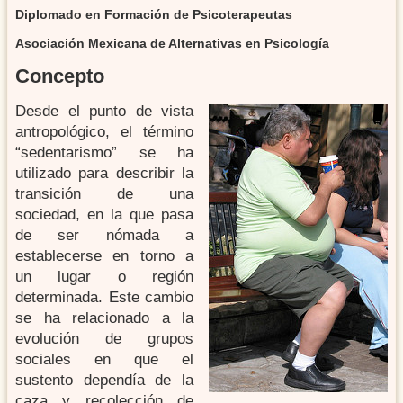
Diplomado en Formación de Psicoterapeutas
Asociación Mexicana de Alternativas en Psicología
concepto
Desde el punto de vista
antropológico, el término
“sedentarismo” se ha
utilizado para describir la
transición de una
sociedad, en la que pasa
de ser nómada a
establecerse en torno a
un lugar o región
determinada. Este cambio
se ha relacionado a la
evolución de grupos
sociales en que el
sustento dependía de la
caza y recolección de