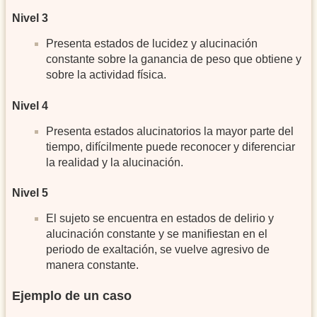
Nivel 3
Presenta estados de lucidez y alucinación
constante sobre la ganancia de peso que obtiene y
sobre la actividad física.
Nivel 4
Presenta estados alucinatorios la mayor parte del
tiempo, difícilmente puede reconocer y diferenciar
la realidad y la alucinación.
Nivel 5
El sujeto se encuentra en estados de delirio y
alucinación constante y se manifiestan en el
periodo de exaltación, se vuelve agresivo de
manera constante.
Ejemplo de un caso