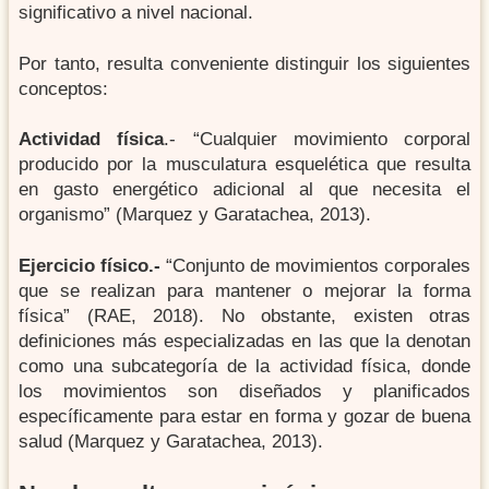
significativo a nivel nacional.
Por tanto, resulta conveniente distinguir los siguientes
conceptos:
Actividad física
.- “Cualquier movimiento corporal
producido por la musculatura esquelética que resulta
en gasto energético adicional al que necesita el
organismo” (Marquez y Garatachea, 2013).
Ejercicio físico.-
“Conjunto de movimientos corporales
que se realizan para mantener o mejorar la forma
física” (RAE, 2018). No obstante, existen otras
definiciones más especializadas en las que la denotan
como una subcategoría de la actividad física, donde
los movimientos son diseñados y planificados
específicamente para estar en forma y gozar de buena
salud (Marquez y Garatachea, 2013).