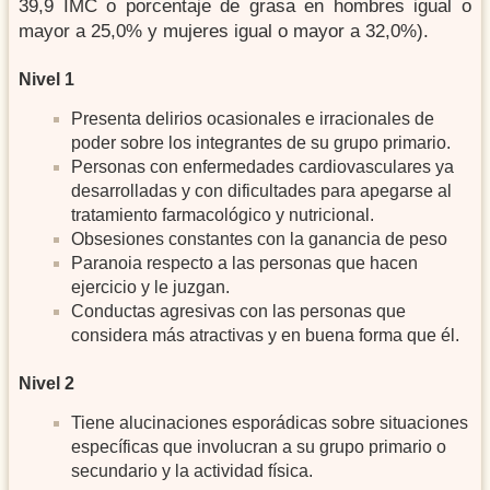
39,9 IMC o porcentaje de grasa en hombres igual o
mayor a 25,0% y mujeres igual o mayor a 32,0%).
Nivel 1
Presenta delirios ocasionales e irracionales de
poder sobre los integrantes de su grupo primario.
Personas con enfermedades cardiovasculares ya
desarrolladas y con dificultades para apegarse al
tratamiento farmacológico y nutricional.
Obsesiones constantes con la ganancia de peso
Paranoia respecto a las personas que hacen
ejercicio y le juzgan.
Conductas agresivas con las personas que
considera más atractivas y en buena forma que él.
Nivel 2
Tiene alucinaciones esporádicas sobre situaciones
específicas que involucran a su grupo primario o
secundario y la actividad física.