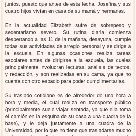
juntos, puesto que antes de esta fecha, Josefina y sus
cuatro hijos vivían en casa de su mamá y hermanas.
En la actualidad Elizabeth sufre de sobrepeso y
sedentarismo severo. Su rutina diaria comienza
despertando a las 11 de la mañana, desayuna, cumple
todas sus actividades de arreglo personal y se dirige a
la escuela. En algunas ocasiones realiza tareas
escolares antes de dirigirse a la escuela, las cuales
principalmente involucran lecturas, análisis de textos,
y redacción, y son realizadas en su cama, ya que no
cuenta con otro espacio para poder cumplimentarlas.
Su traslado cotidiano es de alrededor de una hora a
hora y media, el cual realiza en transporte público
(principalmente suele viajar sentada, ya que ella toma
el camión en la esquina de su casa a una cuadra de la
base), y le deja justamente a una cuadra de la
Universidad, por lo que no tiene que trasladarse mucho