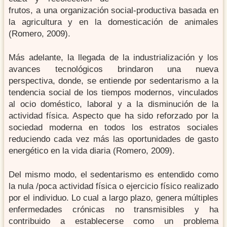
frutos, a una organización social-productiva basada en
la agricultura y en la domesticación de animales
(Romero, 2009).
Más adelante, la llegada de la industrialización y los
avances tecnológicos brindaron una nueva
perspectiva, donde, se entiende por sedentarismo a la
tendencia social de los tiempos modernos, vinculados
al ocio doméstico, laboral y a la disminución de la
actividad física. Aspecto que ha sido reforzado por la
sociedad moderna en todos los estratos sociales
reduciendo cada vez más las oportunidades de gasto
energético en la vida diaria (Romero, 2009).
Del mismo modo, el sedentarismo es entendido como
la nula /poca actividad física o ejercicio físico realizado
por el individuo. Lo cual a largo plazo, genera múltiples
enfermedades crónicas no transmisibles y ha
contribuido a establecerse como un problema