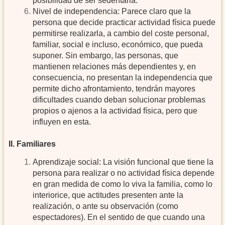
posibilidad de ser sedentaria.
Nivel de independencia: Parece claro que la
persona que decide practicar actividad física puede
permitirse realizarla, a cambio del coste personal,
familiar, social e incluso, económico, que pueda
suponer. Sin embargo, las personas, que
mantienen relaciones más dependientes y, en
consecuencia, no presentan la independencia que
permite dicho afrontamiento, tendrán mayores
dificultades cuando deban solucionar problemas
propios o ajenos a la actividad física, pero que
influyen en esta.
II. Familiares
Aprendizaje social: La visión funcional que tiene la
persona para realizar o no actividad física depende
en gran medida de como lo viva la familia, como lo
interiorice, que actitudes presenten ante la
realización, o ante su observación (como
espectadores). En el sentido de que cuando una