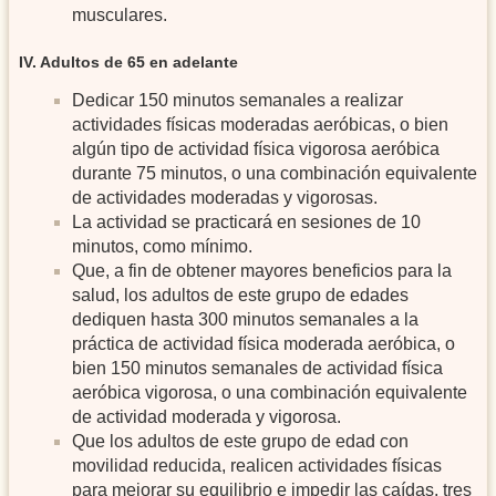
musculares.
IV. Adultos de 65 en adelante
Dedicar 150 minutos semanales a realizar
actividades físicas moderadas aeróbicas, o bien
algún tipo de actividad física vigorosa aeróbica
durante 75 minutos, o una combinación equivalente
de actividades moderadas y vigorosas.
La actividad se practicará en sesiones de 10
minutos, como mínimo.
Que, a fin de obtener mayores beneficios para la
salud, los adultos de este grupo de edades
dediquen hasta 300 minutos semanales a la
práctica de actividad física moderada aeróbica, o
bien 150 minutos semanales de actividad física
aeróbica vigorosa, o una combinación equivalente
de actividad moderada y vigorosa.
Que los adultos de este grupo de edad con
movilidad reducida, realicen actividades físicas
para mejorar su equilibrio e impedir las caídas, tres