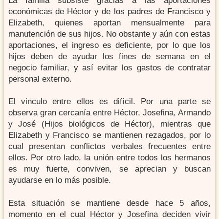
La familia subsiste gracias a las aportaciones
económicas de Héctor y de los padres de Francisco y
Elizabeth, quienes aportan mensualmente para
manutención de sus hijos. No obstante y aún con estas
aportaciones, el ingreso es deficiente, por lo que los
hijos deben de ayudar los fines de semana en el
negocio familiar, y así evitar los gastos de contratar
personal externo.
El vinculo entre ellos es difícil. Por una parte se
observa gran cercanía entre Héctor, Josefina, Armando
y José (Hijos biológicos de Héctor), mientras que
Elizabeth y Francisco se mantienen rezagados, por lo
cual presentan conflictos verbales frecuentes entre
ellos. Por otro lado, la unión entre todos los hermanos
es muy fuerte, conviven, se aprecian y buscan
ayudarse en lo más posible.
Esta situación se mantiene desde hace 5 años,
momento en el cual Héctor y Josefina deciden vivir