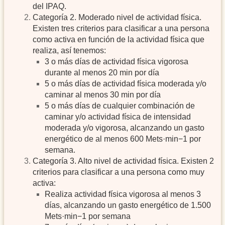
del IPAQ.
Categoría 2. Moderado nivel de actividad física.
Existen tres criterios para clasificar a una persona
como activa en función de la actividad física que
realiza, así tenemos:
3 o más días de actividad física vigorosa
durante al menos 20 min por día
5 o más días de actividad física moderada y/o
caminar al menos 30 min por día
5 o más días de cualquier combinación de
caminar y/o actividad física de intensidad
moderada y/o vigorosa, alcanzando un gasto
energético de al menos 600 Mets·min−1 por
semana.
Categoría 3. Alto nivel de actividad física. Existen 2
criterios para clasificar a una persona como muy
activa:
Realiza actividad física vigorosa al menos 3
días, alcanzando un gasto energético de 1.500
Mets·min−1 por semana