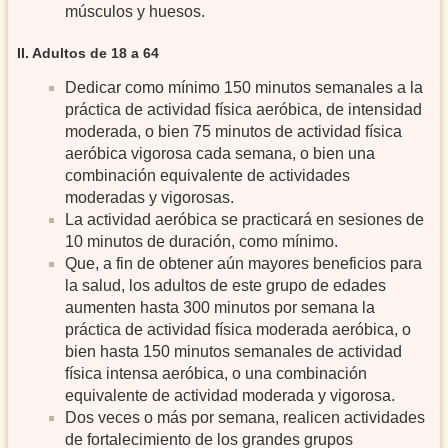
músculos y huesos.
II. Adultos de 18 a 64
Dedicar como mínimo 150 minutos semanales a la
práctica de actividad física aeróbica, de intensidad
moderada, o bien 75 minutos de actividad física
aeróbica vigorosa cada semana, o bien una
combinación equivalente de actividades
moderadas y vigorosas.
La actividad aeróbica se practicará en sesiones de
10 minutos de duración, como mínimo.
Que, a fin de obtener aún mayores beneficios para
la salud, los adultos de este grupo de edades
aumenten hasta 300 minutos por semana la
práctica de actividad física moderada aeróbica, o
bien hasta 150 minutos semanales de actividad
física intensa aeróbica, o una combinación
equivalente de actividad moderada y vigorosa.
Dos veces o más por semana, realicen actividades
de fortalecimiento de los grandes grupos