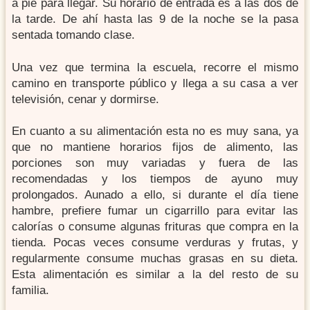
a pie para llegar. Su horario de entrada es a las dos de
la tarde. De ahí hasta las 9 de la noche se la pasa
sentada tomando clase.
Una vez que termina la escuela, recorre el mismo
camino en transporte público y llega a su casa a ver
televisión, cenar y dormirse.
En cuanto a su alimentación esta no es muy sana, ya
que no mantiene horarios fijos de alimento, las
porciones son muy variadas y fuera de las
recomendadas y los tiempos de ayuno muy
prolongados. Aunado a ello, si durante el día tiene
hambre, prefiere fumar un cigarrillo para evitar las
calorías o consume algunas frituras que compra en la
tienda. Pocas veces consume verduras y frutas, y
regularmente consume muchas grasas en su dieta.
Esta alimentación es similar a la del resto de su
familia.