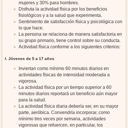
mujeres y 30% para hombres.
Disfruta la actividad física por los beneficios
fisiológicos y a la salud que experimenta.
Sentimiento de satisfacción física y psicológica con
lo que hace.
La persona se relaciona de manera satisfactoria en
su grupo primario, tiene control sobre su conducta.
Actividad física conforme a los siguientes criterios:
I. Jóvenes de 5 a 17 años
Inviertan como mínimo 60 minutos diarios en
actividades físicas de intensidad moderada a
vigorosa.
La actividad física por un tiempo superior a 60
minutos diarios reportará un beneficio aún mayor
para la salud.
La actividad física diaria debería ser, en su mayor
parte, aeróbica. Convendría incorporar, como
mínimo tres veces por semana, actividades
vigorosas que refuercen, en particular, los