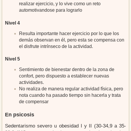
realizar ejercicio, y lo vive como un reto
automotivandose para lograrlo
Nivel 4
Resulta importante hacer ejercicio por lo que los
demás observan en él, pero esta se compensa con
el disfrute intrínseco de la actividad.
Nivel 5
Sentimiento de bienestar dentro de la zona de
confort, pero dispuesto a establecer nuevas
actividades.
No realiza de manera regular actividad física, pero
nota cuando ha pasado tiempo sin hacerla y trata
de compensar
En psicosis
Sedentarismo severo u obesidad I y II (30-34,9 a 35-