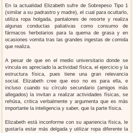
En la actualidad Elizabeth sufre de Sobrepeso Tipo 1
(similar a su padrastro y madre), el cual para ocultarlo,
utiliza ropa holgada, pantalones de resorte y realiza
algunas conductas paliativas como consumo de
fármacos herbolarios para la quema de grasa y en
ocasiones vomita tras las grandes ingestas de comida
que realiza.
A pesar de que en el medio universitario donde se
vincula es apreciado la actividad física, el ejercicio y la
estructura física, pues tiene una gran relevancia
social. Elizabeth cree que eso no es para ella, e
incluso cuando su círculo secundario (amigos más
allegados) la invitan a realizar actividades físicas, se
rehúsa, critica verbalmente y argumenta que es más
importante la inteligencia y saber, que la parte física.
Elizabeth está inconforme con su apariencia física, le
gustaría estar más delgada y utilizar ropa diferente la