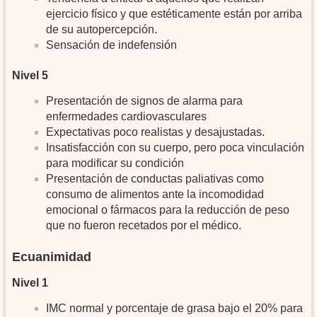
ejercicio físico y que estéticamente están por arriba
de su autopercepción.
Sensación de indefensión
Nivel 5
Presentación de signos de alarma para
enfermedades cardiovasculares
Expectativas poco realistas y desajustadas.
Insatisfacción con su cuerpo, pero poca vinculación
para modificar su condición
Presentación de conductas paliativas como
consumo de alimentos ante la incomodidad
emocional o fármacos para la reducción de peso
que no fueron recetados por el médico.
Ecuanimidad
Nivel 1
IMC normal y porcentaje de grasa bajo el 20% para