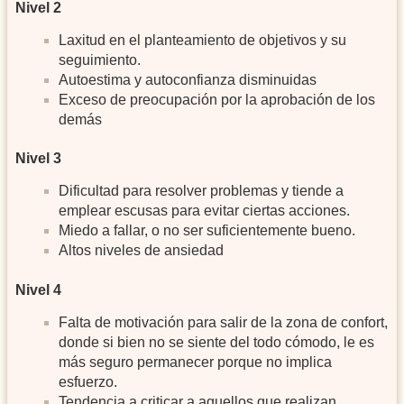
Nivel 2
Laxitud en el planteamiento de objetivos y su
seguimiento.
Autoestima y autoconfianza disminuidas
Exceso de preocupación por la aprobación de los
demás
Nivel 3
Dificultad para resolver problemas y tiende a
emplear escusas para evitar ciertas acciones.
Miedo a fallar, o no ser suficientemente bueno.
Altos niveles de ansiedad
Nivel 4
Falta de motivación para salir de la zona de confort,
donde si bien no se siente del todo cómodo, le es
más seguro permanecer porque no implica
esfuerzo.
Tendencia a criticar a aquellos que realizan