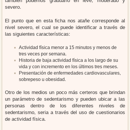
también podemos graduarlo en leve, moderado y
severo.
El punto que en esta ficha nos atañe corresponde al
nivel severo, el cual se puede identificar a través de
las siguientes características:
Actividad física menor a 15 minutos y menos de
tres veces por semana.
Historia de baja actividad física a los largo de su
vida y con incremento en los últimos tres meses.
Presentación de enfermedades cardiovasculares,
sobrepeso u obesidad.
Otro de los medios un poco más certeros que brindan
un parámetro de sedentarismo y pueden ubicar a las
personas dentro de los diferentes niveles de
sedentarismo, seria a través del uso de cuestionarios
de actividad física.