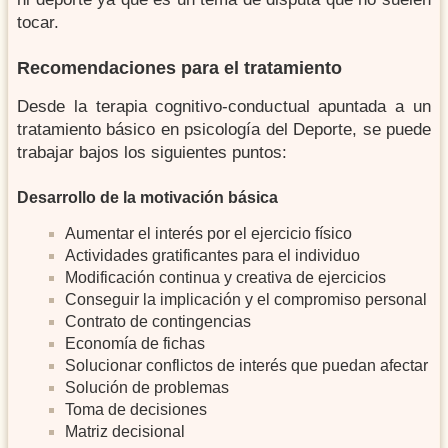
tocar.
Recomendaciones para el tratamiento
Desde la terapia cognitivo-conductual apuntada a un
tratamiento básico en psicología del Deporte, se puede
trabajar bajos los siguientes puntos:
Desarrollo de la motivación básica
Aumentar el interés por el ejercicio físico
Actividades gratificantes para el individuo
Modificación continua y creativa de ejercicios
Conseguir la implicación y el compromiso personal
Contrato de contingencias
Economía de fichas
Solucionar conflictos de interés que puedan afectar
Solución de problemas
Toma de decisiones
Matriz decisional