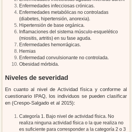
Enfermedades infecciosas crónicas.
Enfermedades metabólicas no controladas
(diabetes, hipertensión, anorexia).
Hipertensión de base orgánica.
Inflamaciones del sistema músculo-esquelético
(miositis, artritis) en su fase aguda.
Enfermedades hemorrágicas.
Hernias
Enfermedad convulsionante no controlada.
Obesidad mórbida.
niveles de severidad
En cuanto al nivel de Actividad física y conforme al
cuestionario IPAQ, los individuos se pueden clasificar
en (Crespo-Salgado et al 2015):
Categoría 1. Bajo nivel de actividad física. No
realiza ninguna actividad física o la que realiza no
es suficiente para corresponder a la categoría 2 o 3