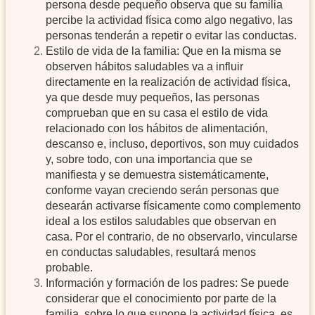
persona desde pequeño observa que su familia
percibe la actividad física como algo negativo, las
personas tenderán a repetir o evitar las conductas.
Estilo de vida de la familia: Que en la misma se
observen hábitos saludables va a influir
directamente en la realización de actividad física,
ya que desde muy pequeños, las personas
comprueban que en su casa el estilo de vida
relacionado con los hábitos de alimentación,
descanso e, incluso, deportivos, son muy cuidados
y, sobre todo, con una importancia que se
manifiesta y se demuestra sistemáticamente,
conforme vayan creciendo serán personas que
desearán activarse físicamente como complemento
ideal a los estilos saludables que observan en
casa. Por el contrario, de no observarlo, vincularse
en conductas saludables, resultará menos
probable.
Información y formación de los padres: Se puede
considerar que el conocimiento por parte de la
familia, sobre lo que supone la actividad física, es