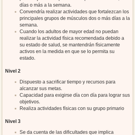
días o más a la semana.
Convendría realizar actividades que fortalezcan los
principales grupos de músculos dos o más días a la
semana.
Cuando los adultos de mayor edad no puedan
realizar la actividad física recomendada debido a
su estado de salud, se mantendrán físicamente
activos en la medida en que se lo permita su
estado.
Nivel 2
Dispuesto a sacrificar tiempo y recursos para
alcanzar sus metas.
Capacidad para exigirse día con día para lograr sus
objetivos.
Realiza actividades físicas con su grupo primario
Nivel 3
Se da cuenta de las dificultades que implica