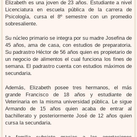
Elizabeth es una joven de 23 años. Estudiante a nivel
Licenciatura en escuela pública de la carrera de
Psicología, cursa el 8º semestre con un promedio
sobresaliente.
Su núcleo primario se integra por su madre Josefina de
45 años, ama de casa, con estudios de preparatoria.
Su padrastro Héctor de 56 años quien es propietario de
un negocio de alimentos el cual funciona los fines de
semana. El padrastro cuenta con estudios máximos de
secundaria.
Además, Elizabeth posee tres hermanos, el más
grande Francisco de 18 años y estudiante de
Veterinaria en la misma universidad pública. Le sigue
Armando de 15 años quien acaba de entrar al
bachillerato y posteriormente José de 12 años quien
cursa la secundaria.