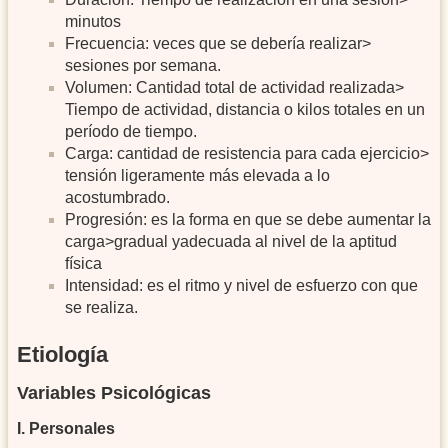
minutos
Frecuencia: veces que se debería realizar>
sesiones por semana.
Volumen: Cantidad total de actividad realizada>
Tiempo de actividad, distancia o kilos totales en un
período de tiempo.
Carga: cantidad de resistencia para cada ejercicio>
tensión ligeramente más elevada a lo
acostumbrado.
Progresión: es la forma en que se debe aumentar la
carga>gradual yadecuada al nivel de la aptitud
física
Intensidad: es el ritmo y nivel de esfuerzo con que
se realiza.
etiología
Variables Psicológicas
I. Personales