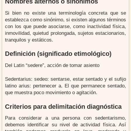
nombres alternos o sinónimos
Si bien no existe una terminología concreta que se
establezca como sinónimo, si existen algunos términos
con los que puede asociarse, como inactividad física,
inmovilidad, quietud prolongada, sujetos estacionarios,
tranquilos y estáticos.
definición (significado etimológico)
Del Latin “sedere”, acción de tomar asiento
Sedentarius: sedeo: sentarse, estar sentado y el sufijo
latino arius: pertenecer a. El que permanece sentado,
que muestra poco movimiento o agitación.
criterios para delimitación diagnóstica
Para considerar a una persona con sedentarismo,
debemos identificar su nivel de actividad física. Así