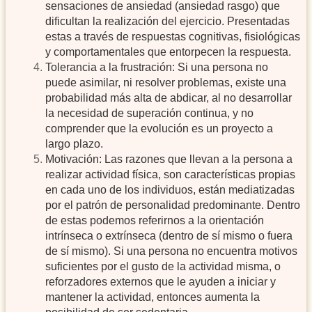
sensaciones de ansiedad (ansiedad rasgo) que
dificultan la realización del ejercicio. Presentadas
estas a través de respuestas cognitivas, fisiológicas
y comportamentales que entorpecen la respuesta.
Tolerancia a la frustración: Si una persona no
puede asimilar, ni resolver problemas, existe una
probabilidad más alta de abdicar, al no desarrollar
la necesidad de superación continua, y no
comprender que la evolución es un proyecto a
largo plazo.
Motivación: Las razones que llevan a la persona a
realizar actividad física, son características propias
en cada uno de los individuos, están mediatizadas
por el patrón de personalidad predominante. Dentro
de estas podemos referirnos a la orientación
intrínseca o extrínseca (dentro de sí mismo o fuera
de sí mismo). Si una persona no encuentra motivos
suficientes por el gusto de la actividad misma, o
reforzadores externos que le ayuden a iniciar y
mantener la actividad, entonces aumenta la